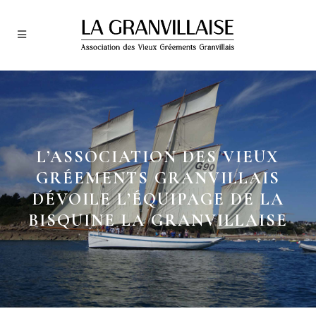
L’ASSOCIATION DES VIEUX
GRÉEMENTS GRANVILLAIS
DÉVOILE L’ÉQUIPAGE DE LA
BISQUINE LA GRANVILLAISE