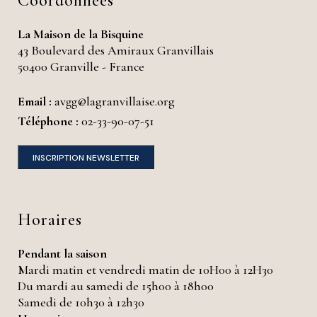
Coordonnées
La Maison de la Bisquine
43 Boulevard des Amiraux Granvillais
50400 Granville - France
Email :
avgg@lagranvillaise.org
Téléphone :
02-33-90-07-51
INSCRIPTION NEWSLETTER
Horaires
Pendant la saison
Mardi matin et vendredi matin de 10H00 à 12H30
Du mardi au samedi de 15h00 à 18h00
Samedi de 10h30 à 12h30