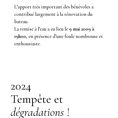
L’apport très important des bénévoles a
contribué largement à la rénovation du
bateau.
La remise à l’eau a eu lieu le
9 mai 2009 à
19h00
, en présence d’une foule nombreuse et
enthousiaste.
2024
Tempête et
dégradations
!