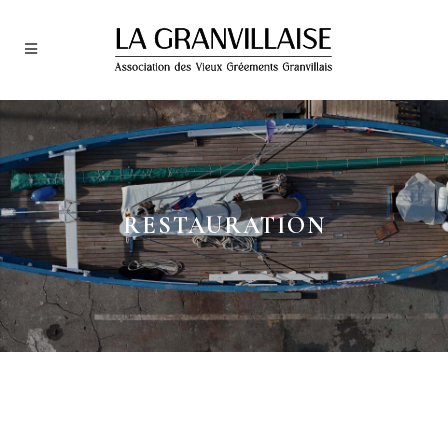
RESTAURATION