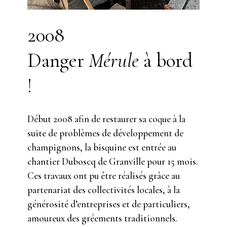
2008
Danger
Mérule
à bord
!
Début 2008 afin de restaurer sa coque à la
suite de problèmes de développement de
champignons, la bisquine est entrée au
chantier Duboscq de Granville pour 15 mois.
Ces travaux ont pu être réalisés grâce au
partenariat des collectivités locales, à la
générosité d’entreprises et de particuliers,
amoureux des gréements traditionnels.