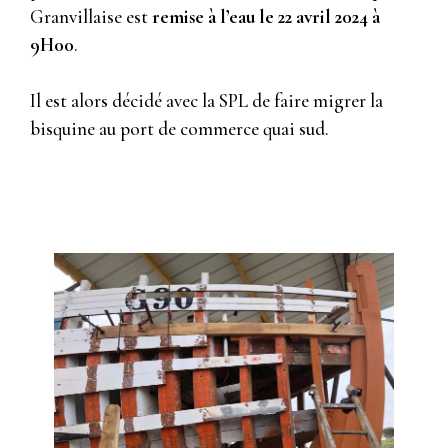
Granvillaise est
remise à l’eau le 22 avril 2024 à
9H00
.
Il est alors décidé avec la SPL de faire migrer la
bisquine au port de commerce quai sud.