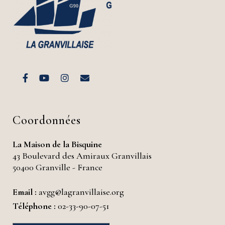
Coordonnées
La Maison de la Bisquine
43 Boulevard des Amiraux Granvillais
50400 Granville - France
Email :
avgg@lagranvillaise.org
Téléphone :
02-33-90-07-51