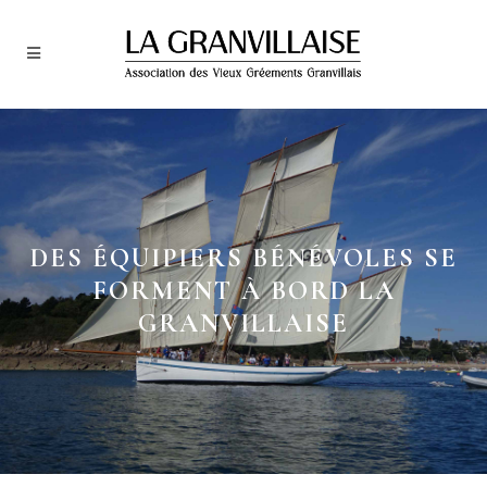
DES ÉQUIPIERS BÉNÉVOLES SE
FORMENT À BORD LA
GRANVILLAISE